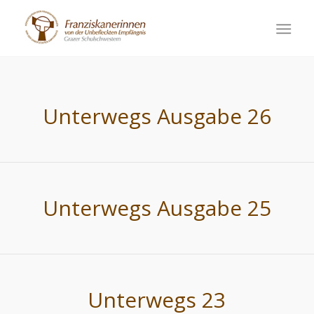
Unterwegs Ausgabe 26
Unterwegs Ausgabe 25
Unterwegs 23