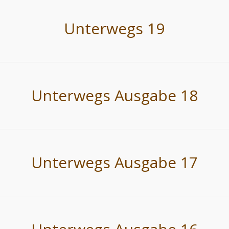
Unterwegs 19
Unterwegs Ausgabe 18
Unterwegs Ausgabe 17