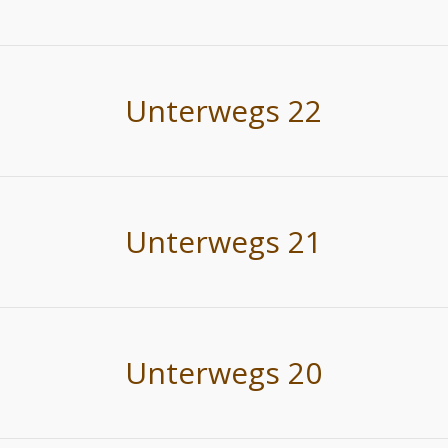
Unterwegs 22
Unterwegs 21
Unterwegs 20