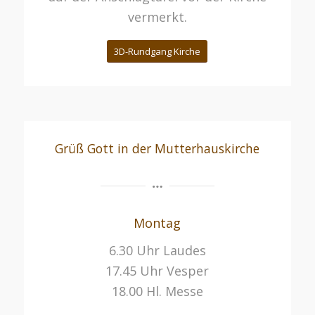
vermerkt.
3D-Rundgang Kirche
Grüß Gott in der Mutterhauskirche
Montag
6.30 Uhr Laudes
17.45 Uhr Vesper
18.00 Hl. Messe