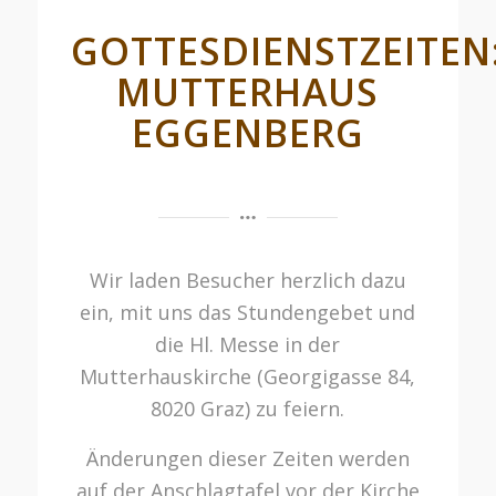
GOTTESDIENSTZEITEN
MUTTERHAUS
EGGENBERG
Wir laden Besucher herzlich dazu
ein, mit uns das Stundengebet und
die Hl. Messe in der
Mutterhauskirche (Georgigasse 84,
8020 Graz) zu feiern.
Änderungen dieser Zeiten werden
auf der Anschlagtafel vor der Kirche