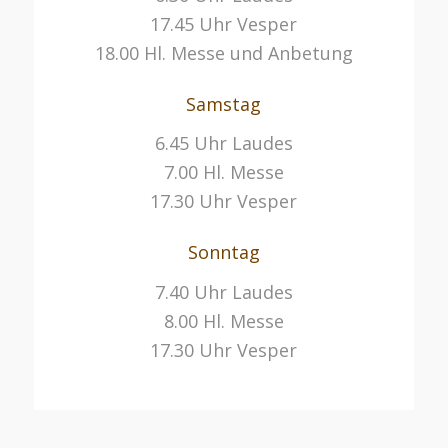
17.45 Uhr Vesper
18.00 Hl. Messe und Anbetung
Samstag
6.45 Uhr Laudes
7.00 Hl. Messe
17.30 Uhr Vesper
Sonntag
7.40 Uhr Laudes
8.00 Hl. Messe
17.30 Uhr Vesper