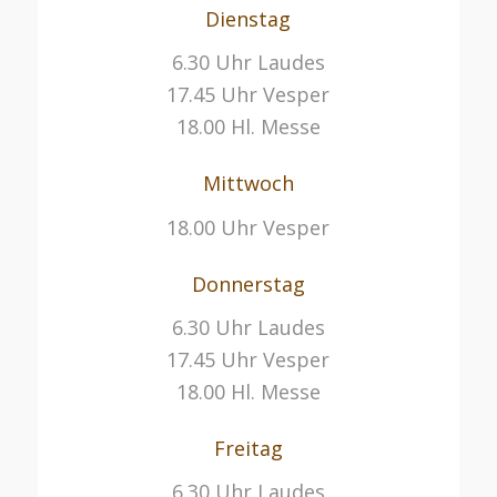
Dienstag
6.30 Uhr Laudes
17.45 Uhr Vesper
18.00 Hl. Messe
Mittwoch
18.00 Uhr Vesper
Donnerstag
6.30 Uhr Laudes
17.45 Uhr Vesper
18.00 Hl. Messe
Freitag
6.30 Uhr Laudes