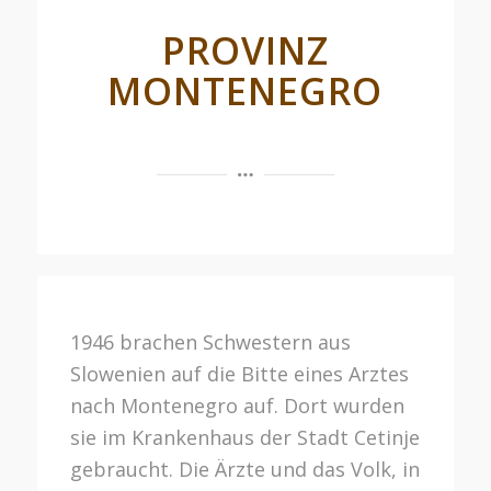
PROVINZ
MONTENEGRO
1946 brachen Schwestern aus
Slowenien auf die Bitte eines Arztes
nach Montenegro auf. Dort wurden
sie im Krankenhaus der Stadt Cetinje
gebraucht. Die Ärzte und das Volk, in