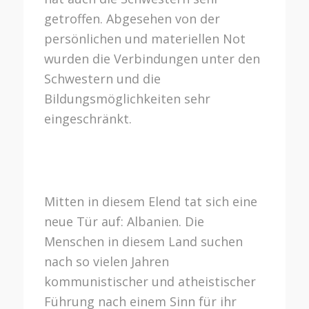
getroffen. Abgesehen von der
persönlichen und materiellen Not
wurden die Verbindungen unter den
Schwestern und die
Bildungsmöglichkeiten sehr
eingeschränkt.
Mitten in diesem Elend tat sich eine
neue Tür auf: Albanien. Die
Menschen in diesem Land suchen
nach so vielen Jahren
kommunistischer und atheistischer
Führung nach einem Sinn für ihr