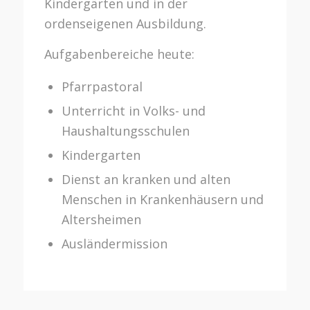
Kindergärten und in der
ordenseigenen Ausbildung.
Aufgabenbereiche heute:
Pfarrpastoral
Unterricht in Volks- und
Haushaltungsschulen
Kindergarten
Dienst an kranken und alten
Menschen in Krankenhäusern und
Altersheimen
Ausländermission