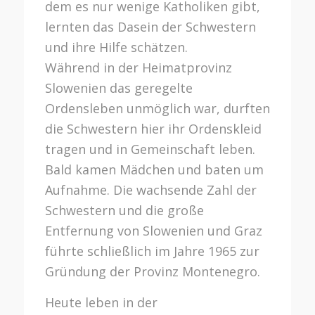
dem es nur wenige Katholiken gibt,
lernten das Dasein der Schwestern
und ihre Hilfe schätzen.
Während in der Heimatprovinz
Slowenien das geregelte
Ordensleben unmöglich war, durften
die Schwestern hier ihr Ordenskleid
tragen und in Gemeinschaft leben.
Bald kamen Mädchen und baten um
Aufnahme. Die wachsende Zahl der
Schwestern und die große
Entfernung von Slowenien und Graz
führte schließlich im Jahre 1965 zur
Gründung der Provinz Montenegro.
Heute leben in der