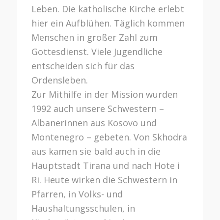
Leben. Die katholische Kirche erlebt
hier ein Aufblühen. Täglich kommen
Menschen in großer Zahl zum
Gottesdienst. Viele Jugendliche
entscheiden sich für das
Ordensleben.
Zur Mithilfe in der Mission wurden
1992 auch unsere Schwestern –
Albanerinnen aus Kosovo und
Montenegro – gebeten. Von Skhodra
aus kamen sie bald auch in die
Hauptstadt Tirana und nach Hote i
Ri. Heute wirken die Schwestern in
Pfarren, in Volks- und
Haushaltungsschulen, in