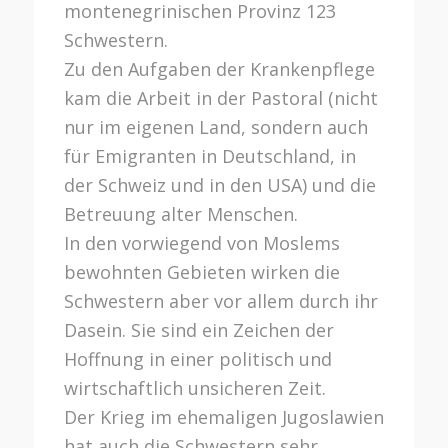
montenegrinischen Provinz 123
Schwestern.
Zu den Aufgaben der Krankenpflege
kam die Arbeit in der Pastoral (nicht
nur im eigenen Land, sondern auch
für Emigranten in Deutschland, in
der Schweiz und in den USA) und die
Betreuung alter Menschen.
In den vorwiegend von Moslems
bewohnten Gebieten wirken die
Schwestern aber vor allem durch ihr
Dasein. Sie sind ein Zeichen der
Hoffnung in einer politisch und
wirtschaftlich unsicheren Zeit.
Der Krieg im ehemaligen Jugoslawien
hat auch die Schwestern sehr