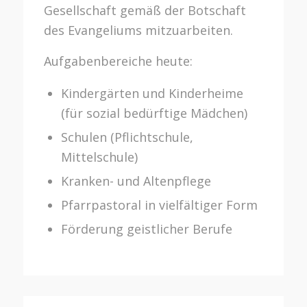
Gesellschaft gemäß der Botschaft
des Evangeliums mitzuarbeiten.
Aufgabenbereiche heute:
Kindergärten und Kinderheime
(für sozial bedürftige Mädchen)
Schulen (Pflichtschule,
Mittelschule)
Kranken- und Altenpflege
Pfarrpastoral in vielfältiger Form
Förderung geistlicher Berufe