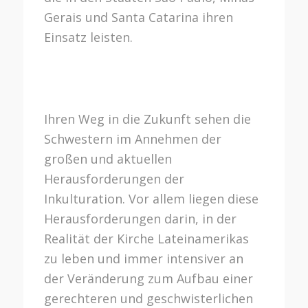
Gerais und Santa Catarina ihren
Einsatz leisten.
Ihren Weg in die Zukunft sehen die
Schwestern im Annehmen der
großen und aktuellen
Herausforderungen der
Inkulturation. Vor allem liegen diese
Herausforderungen darin, in der
Realität der Kirche Lateinamerikas
zu leben und immer intensiver an
der Veränderung zum Aufbau einer
gerechteren und geschwisterlichen