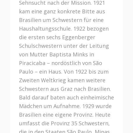
Sehnsucht nach der Mission. 1921
kam eine ganz konkrete Bitte aus
Brasilien um Schwestern für eine
Haushaltungsschule. 1922 bezogen
die ersten sechs Eggenberger
Schulschwestern unter der Leitung
von Mutter Baptista Minks in
Piracicaba – nordöstlich von São
Paulo – ein Haus. Von 1922 bis zum
Zweiten Weltkrieg kamen weitere
Schwestern aus Graz nach Brasilien.
Bald darauf baten auch einheimische
Mädchen um Aufnahme. 1929 wurde
Brasilien eine eigene Provinz. Heute
umfasst die Provinz 35 Schwestern,
die in den Staaten São Paulo, Minas