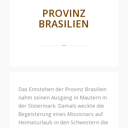
PROVINZ
BRASILIEN
Das Entstehen der Provinz Brasilien
nahm seinen Ausgang in Mautern in
der Steiermark. Damals weckte die
Begeisterung eines Missionars auf
Heimaturlaub in den Schwestern die