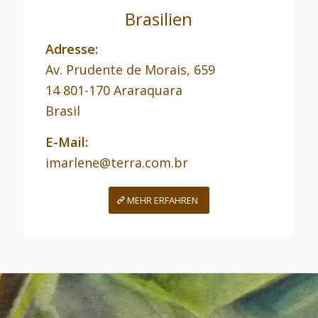
Brasilien
Adresse:
Av. Prudente de Morais, 659
14 801-170 Araraquara
Brasil
E-Mail:
imarlene@terra.com.br
MEHR ERFAHREN