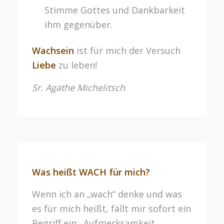
Stimme Gottes und Dankbarkeit
ihm gegenüber.
Wachsein
ist für mich der Versuch
Liebe
zu leben!
Sr. Agathe Michelitsch
Was heißt WACH für mich?
Wenn ich an „wach“ denke und was
es für mich heißt, fällt mir sofort ein
Begriff ein: Aufmerksamkeit