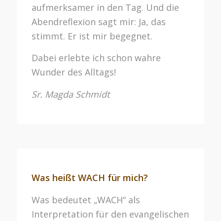
aufmerksamer in den Tag. Und die
Abendreflexion sagt mir: Ja, das
stimmt. Er ist mir begegnet.
Dabei erlebte ich schon wahre
Wunder des Alltags!
Sr. Magda Schmidt
Was heißt WACH für mich?
Was bedeutet „WACH“ als
Interpretation für den evangelischen