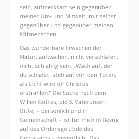
sein, aufmerksam sein gegenüber
meiner Um- und Mitwelt, mir selbst
gegenüber und gegenüber meinen
Mitmenschen.
Das wunderbare Erwachen der
Natur, aufwachen, nicht verschlafen,
nicht schläfrig sein. „Wach auf, der
du schläfst, steh auf von den Toten,
als Licht wird dir Christus
erstrahlen.“ Die Suche nach dem
Willen Gottes, die 3. Vaterunser-
Bitte, – persönlich und in
Gemeinschaft – ist für mich in Bezug
auf das Ordensgelübde des
Gehorsams – wesentlich. Das