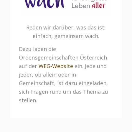
Reden wir darüber, was das ist:
einfach, gemeinsam wach.
Dazu laden die
Ordensgemeinschaften Österreich
auf der
WEG-Website
ein. Jede und
jeder, ob allein oder in
Gemeinschaft, ist dazu eingeladen,
sich Fragen rund um das Thema zu
stellen.