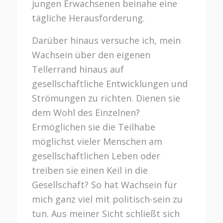
jungen Erwachsenen beinahe eine
tägliche Herausforderung.
Darüber hinaus versuche ich, mein
Wachsein über den eigenen
Tellerrand hinaus auf
gesellschaftliche Entwicklungen und
Strömungen zu richten. Dienen sie
dem Wohl des Einzelnen?
Ermöglichen sie die Teilhabe
möglichst vieler Menschen am
gesellschaftlichen Leben oder
treiben sie einen Keil in die
Gesellschaft? So hat Wachsein für
mich ganz viel mit politisch-sein zu
tun. Aus meiner Sicht schließt sich