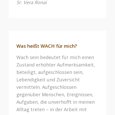
Sr. Vera Ronai
Was heißt WACH für mich?
Wach sein bedeutet für mich einen
Zustand erhöhter Aufmerksamkeit,
beteiligt, aufgeschlossen sein,
Lebendigkeit und Zuversicht
vermitteln. Aufgeschlossen
gegenüber Menschen, Ereignissen,
Aufgaben, die unverhofft in meinen
Alltag treten – in der Arbeit mit