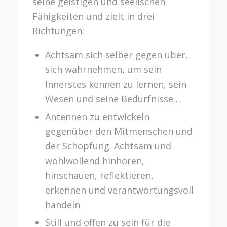
seine geistigen und seelischen
Fähigkeiten und zielt in drei
Richtungen:
Achtsam sich selber gegen über,
sich wahrnehmen, um sein
Innerstes kennen zu lernen, sein
Wesen und seine Bedürfnisse…
Antennen zu entwickeln
gegenüber den Mitmenschen und
der Schöpfung. Achtsam und
wohlwollend hinhören,
hinschauen, reflektieren,
erkennen und verantwortungsvoll
handeln
Still und offen zu sein für die