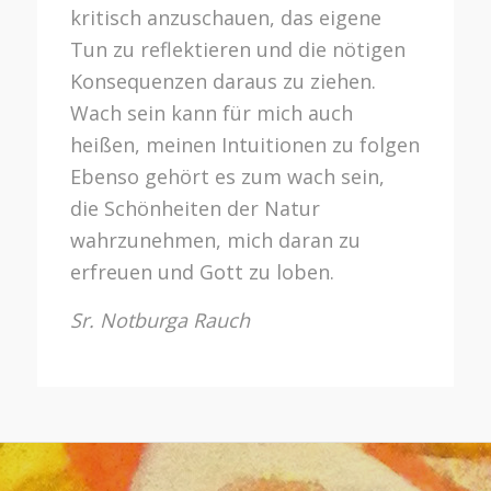
kritisch anzuschauen, das eigene
Tun zu reflektieren und die nötigen
Konsequenzen daraus zu ziehen.
Wach sein kann für mich auch
heißen, meinen Intuitionen zu folgen
Ebenso gehört es zum wach sein,
die Schönheiten der Natur
wahrzunehmen, mich daran zu
erfreuen und Gott zu loben.
Sr. Notburga Rauch