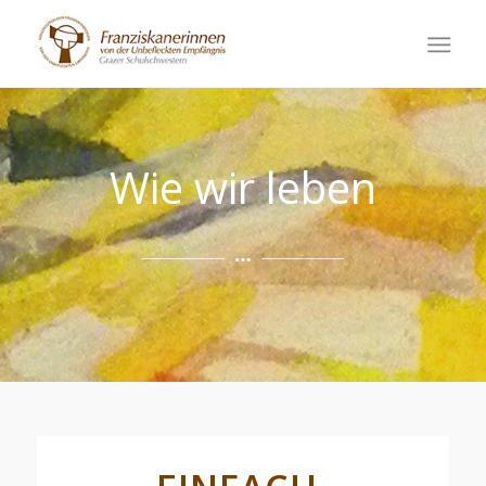
Wie wir leben