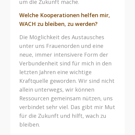
um die Zukunft mache.
Welche Kooperationen helfen mir,
WACH zu bleiben, zu werden?
Die Möglichkeit des Austausches
unter uns Frauenorden und eine
neue, immer intensivere Form der
Verbundenheit sind für mich in den
letzten Jahren eine wichtige
Kraftquelle geworden. Wir sind nicht
allein unterwegs, wir können
Ressourcen gemeinsam nützen, uns
verbindet sehr viel. Das gibt mir Mut
für die Zukunft und hilft, wach zu
bleiben.