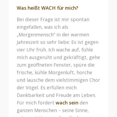
Was heißt WACH für mich?
Bei dieser Frage ist mir spontan
eingefallen, was ich als
„Morgenmensch“ in der warmen
Jahreszeit so sehr liebe: Es ist gegen
vier Uhr früh. Ich wache auf, fühle
mich ausgeruht und gekräftigt, gehe
zum geöffneten Fenster, spüre die
frische, kühle Morgenluft, horche
und lausche dem vielstimmigen Chor
der Vögel. Es erfüllen mich
Dankbarkeit und Freude am Leben.
Für mich fordert
wach sein
den
ganzen Menschen – seine Sinne,