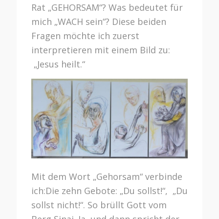
Rat „GEHORSAM“? Was bedeutet für
mich „WACH sein“? Diese beiden
Fragen möchte ich zuerst
interpretieren mit einem Bild zu:
„Jesus heilt.“
Mit dem Wort „Gehorsam“ verbinde
ich:Die zehn Gebote: „Du sollst!“, „Du
sollst nicht!“. So brüllt Gott vom