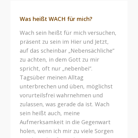
Was heißt WACH für mich?
Wach sein heißt für mich versuchen,
präsent zu sein im Hier und Jetzt,
auf das scheinbar „Nebensächliche“
zu achten, in dem Gott zu mir
spricht, oft nur „nebenbei“.
Tagsüber meinen Alltag
unterbrechen und üben, möglichst
vorurteilsfrei wahrnehmen und
zulassen, was gerade da ist. Wach
sein heißt auch, meine
Aufmerksamkeit in die Gegenwart
holen, wenn ich mir zu viele Sorgen