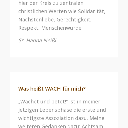
hier der Kreis zu zentralen
christlichen Werten wie Solidarität,
Nächstenliebe, Gerechtigkeit,
Respekt, Menschenwürde.
Sr. Hanna Neißl
Was heißt WACH für mich?
„Wachet und betet!“ ist in meiner
jetzigen Lebensphase die erste und
wichtigste Assoziation dazu. Meine
weiteren Gedanken dazu: Achtsam