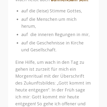
auf die (leise) Stimme Gottes,
auf die Menschen um mich
herum,
auf die inneren Regungen in mir,
auf die Geschehnisse in Kirche
und Gesellschaft.
Eine Hilfe, um wach in den Tag zu
gehen ist zurzeit für mich ein
Morgenritual mit der Überschrift
des Zukunftsbildes: „Gott kommt im
heute entgegen“. In der Früh sage
ich mir: Gott kommt mir heute
entgegen! So gehe ich offener und