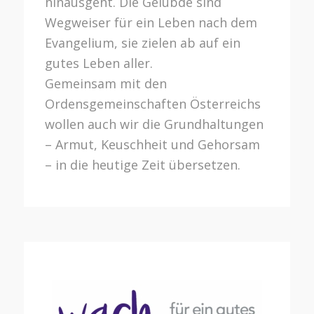
hinausgeht. Die Gelübde sind
Wegweiser für ein Leben nach dem
Evangelium, sie zielen ab auf ein
gutes Leben aller.
Gemeinsam mit den
Ordensgemeinschaften Österreichs
wollen auch wir die Grundhaltungen
– Armut, Keuschheit und Gehorsam
– in die heutige Zeit übersetzen.