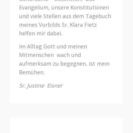
Evangelium, unsere Konstitutionen
und viele Stellen aus dem Tagebuch
meines Vorbilds Sr. Klara Fietz
helfen mir dabei.
Im Alltag Gott und meinen
Mitmenschen wach und
aufmerksam zu begegnen, ist mein
Bemühen.
Sr. Justine Eisner