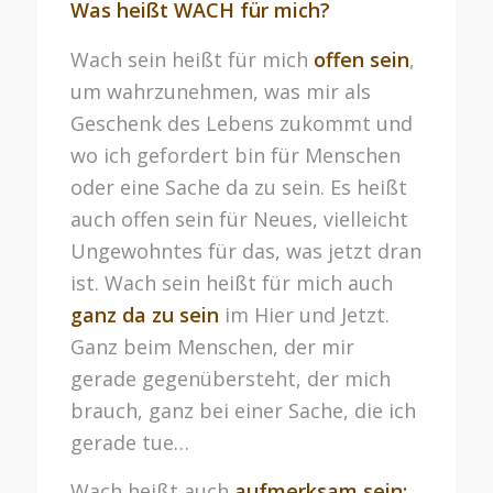
Was heißt WACH für mich?
Wach sein heißt für mich
offen sein
,
um wahrzunehmen, was mir als
Geschenk des Lebens zukommt und
wo ich gefordert bin für Menschen
oder eine Sache da zu sein. Es heißt
auch offen sein für Neues, vielleicht
Ungewohntes für das, was jetzt dran
ist. Wach sein heißt für mich auch
ganz da zu sein
im Hier und Jetzt.
Ganz beim Menschen, der mir
gerade gegenübersteht, der mich
brauch, ganz bei einer Sache, die ich
gerade tue…
Wach heißt auch
aufmerksam sein: