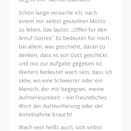
Schon lange versuche ich, nach
einem mir selbst gestellten Motto
zu leben, das lautet: „Offen für den
Anruf Gottes“. Es bedeutet für mich,
bei allem, was geschieht, daran zu
denken, dass es von Gott geschickt
und mir zur Aufgabe gegeben ist.
Weiters bedeutet wach sein, dass ich
sehe, wo eine Schwester oder ein
Mensch, der mir begegnet, meine
Aufmerksamkeit – ein freundliches
Wort der Aufmunterung oder der
Anteilnahme braucht.
Wach sein heißt auch, sich selbst