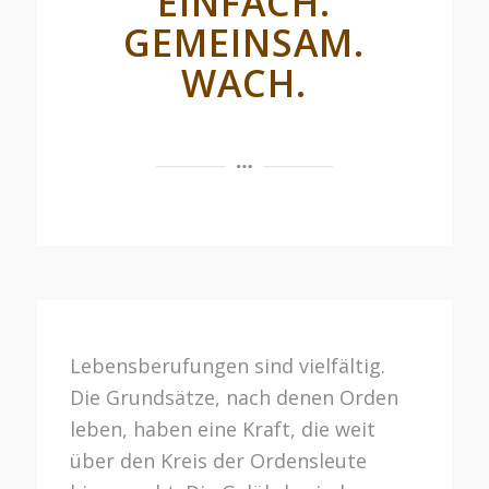
EINFACH.
GEMEINSAM.
WACH.
Lebensberufungen sind vielfältig.
Die Grundsätze, nach denen Orden
leben, haben eine Kraft, die weit
über den Kreis der Ordensleute