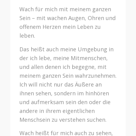
Wach für mich mit meinem ganzen
Sein – mit wachen Augen, Ohren und
offenem Herzen mein Leben zu
leben.
Das heißt auch meine Umgebung in
der ich lebe, meine Mitmenschen,
und allen denen ich begegne, mit
meinem ganzen Sein wahrzunehmen.
Ich will nicht nur das Äußere an
ihnen sehen, sondern im hinhören
und aufmerksam sein den oder die
andere in ihrem eigentlichen
Menschsein zu verstehen suchen.
Wach heißt für mich auch zu sehen,