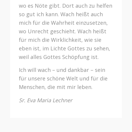
wo es Nöte gibt. Dort auch zu helfen
so gut ich kann. Wach heißt auch
mich für die Wahrheit einzusetzen,
wo Unrecht geschieht. Wach heißt
für mich die Wirklichkeit, wie sie
eben ist, im Lichte Gottes zu sehen,
weil alles Gottes Schöpfung ist.
Ich will wach – und dankbar – sein
für unsere schöne Welt und für die
Menschen, die mit mir leben.
Sr. Eva Maria Lechner