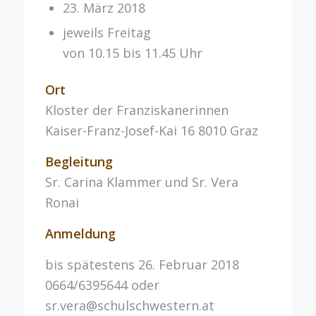
23. März 2018
jeweils Freitag
von 10.15 bis 11.45 Uhr
Ort
Kloster der Franziskanerinnen
Kaiser-Franz-Josef-Kai 16 8010 Graz
Begleitung
Sr. Carina Klammer und Sr. Vera
Ronai
Anmeldung
bis spätestens 26. Februar 2018
0664/6395644 oder
sr.vera@schulschwestern.at