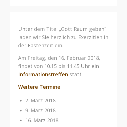
Unter dem Titel „Gott Raum geben“
laden wir Sie herzlich zu Exerzitien in
der Fastenzeit ein.
Am Freitag, den 16. Februar 2018,
findet von 10.15 bis 11.45 Uhr ein
Informationstreffen
statt.
Weitere Termine
2. März 2018
9. März 2018
16. März 2018