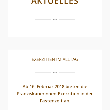
AKTUELLES
EXERZITIEN IM ALLTAG
Ab 16. Februar 2018 bieten die
Franziskanerinnen Exerzitien in der
Fastenzeit an.