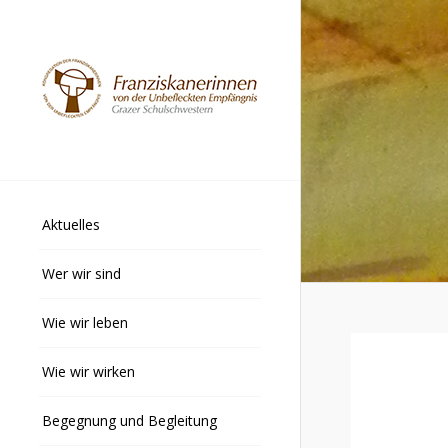
Aktuelles
Wer wir sind
Wie wir leben
Wie wir wirken
Begegnung und Begleitung