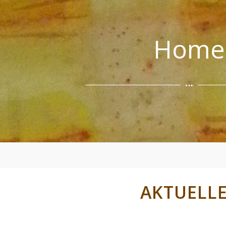
Home
AKTUELL