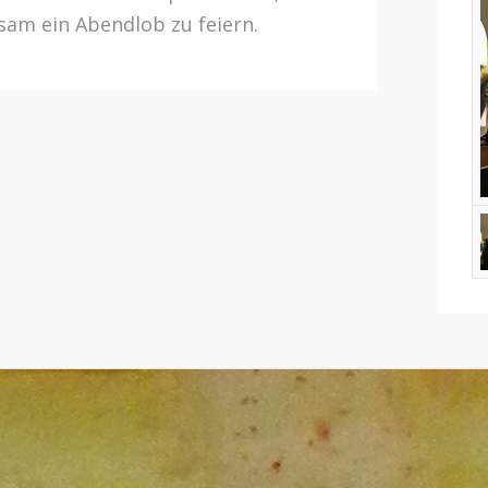
am ein Abendlob zu feiern.