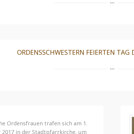
ORDENSSCHWESTERN FEIERTEN TAG 
che Ordensfrauen trafen sich am 1.
 2017 in der Stadtpfarrkirche, um