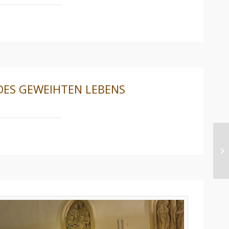
DES GEWEIHTEN LEBENS