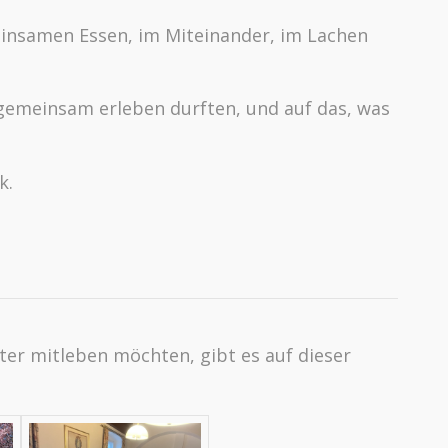
insamen Essen, im Miteinander, im Lachen
 gemeinsam erleben durften, und auf das, was
k.
ter mitleben möchten, gibt es auf dieser