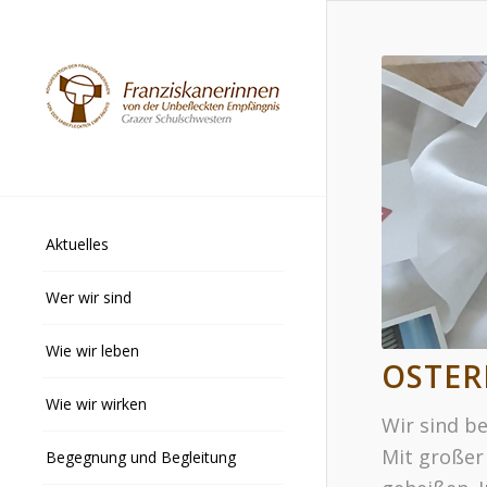
Aktuelles
Wer wir sind
Wie wir leben
OSTER
Wie wir wirken
Wir sind b
Mit großer
Begegnung und Begleitung