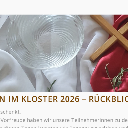
N IM KLOSTER 2026 – RÜCKBLI
eschenkt.
 Vorfreude haben wir unsere Teilnehmerinnen zu d