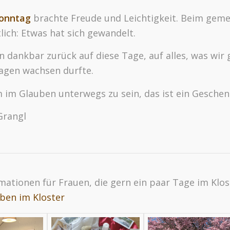
onntag
brachte Freude und Leichtigkeit. Beim geme
ich: Etwas hat sich gewandelt.
n dankbar zurück auf diese Tage, auf alles, was wir
Tagen wachsen durfte.
im Glauben unterwegs zu sein, das ist ein Geschen
Grangl
mationen für Frauen, die gern ein paar Tage im Klos
ben im Kloster