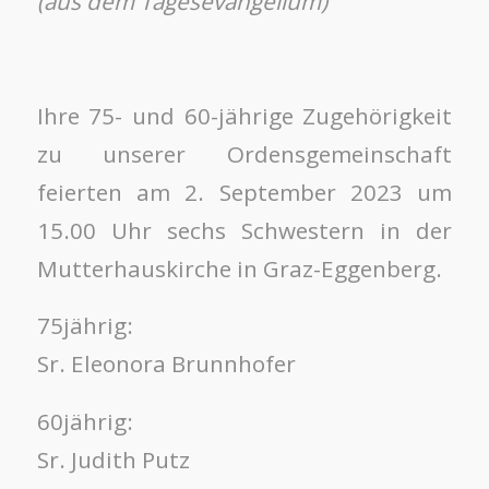
(aus dem Tagesevangelium)
Ihre 75- und 60-jährige Zugehörigkeit
zu unserer Ordensgemeinschaft
feierten am 2. September 2023 um
15.00 Uhr sechs Schwestern in der
Mutterhauskirche in Graz-Eggenberg.
75jährig:
Sr. Eleonora Brunnhofer
60jährig:
Sr. Judith Putz