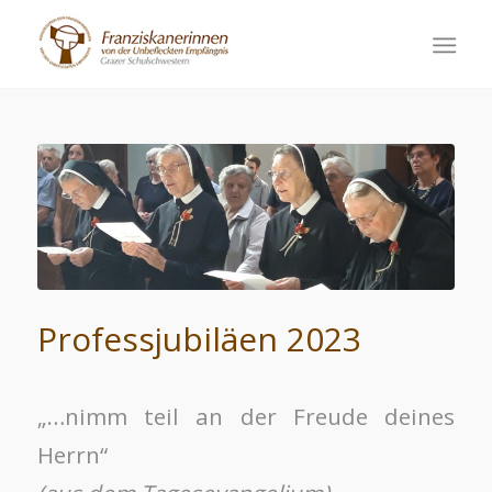
Professjubiläen 2023
„…nimm teil an der Freude deines
Herrn“