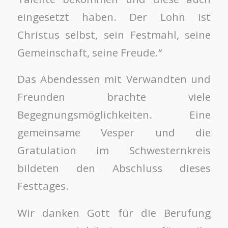
eingesetzt haben. Der Lohn ist
Christus selbst, sein Festmahl, seine
Gemeinschaft, seine Freude.“
Das Abendessen mit Verwandten und
Freunden brachte viele
Begegnungsmöglichkeiten. Eine
gemeinsame Vesper und die
Gratulation im Schwesternkreis
bildeten den Abschluss dieses
Festtages.
Wir danken Gott für die Berufung