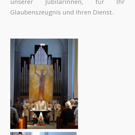
unserer Jubilarinnen, für Ihr
Glaubenszeugnis und Ihren Dienst.