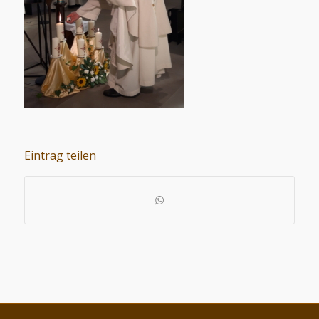
Eintrag teilen