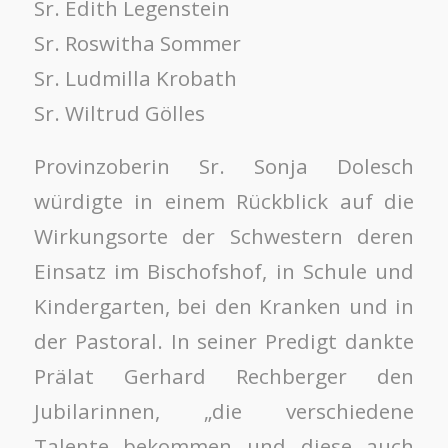
Sr. Edith Legenstein
Sr. Roswitha Sommer
Sr. Ludmilla Krobath
Sr. Wiltrud Gölles
Provinzoberin Sr. Sonja Dolesch
würdigte in einem Rückblick auf die
Wirkungsorte der Schwestern deren
Einsatz im Bischofshof, in Schule und
Kindergarten, bei den Kranken und in
der Pastoral. In seiner Predigt dankte
Prälat Gerhard Rechberger den
Jubilarinnen, „die verschiedene
Talente bekommen und diese auch