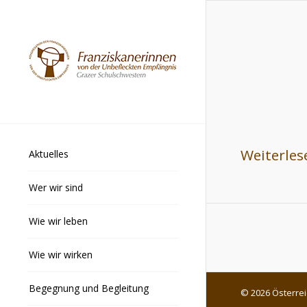
Weiterles
Aktuelles
Wer wir sind
Wie wir leben
Wie wir wirken
Begegnung und Begleitung
© 2026 Österrei