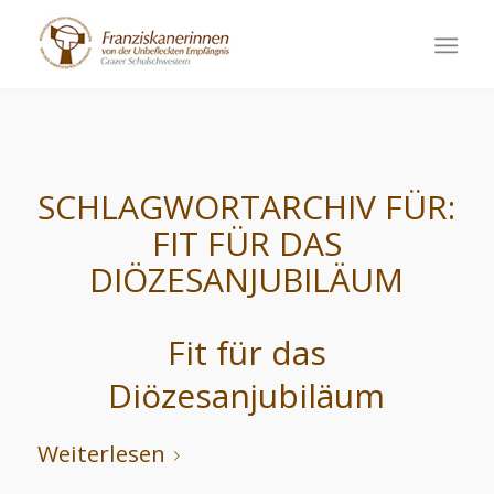
SCHLAGWORTARCHIV FÜR:
FIT FÜR DAS
DIÖZESANJUBILÄUM
Fit für das
Diözesanjubiläum
Weiterlesen