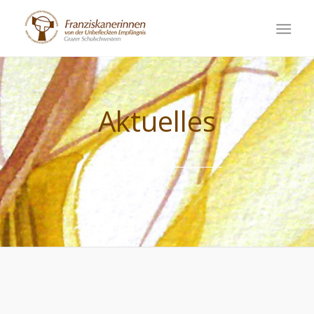
Aktuelles