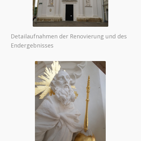
Detailaufnahmen der Renovierung und des
Endergebnisses