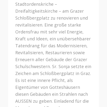
Stadtordenskriche –
Dreifaltigkeitskirche – am Grazer
Schloßbergplatz zu renovieren und
revitalisieren. Eine große starke
Ordensfrau mit sehr viel Energie,
Kraft und Ideen, ein unübersehbarer
Tatendrang für das Modernisieren,
Revitalisieren, Restaurieren sowie
Erneuern aller Gebäude der Grazer
Schulschwestern. Sr. Sonja setzte ein
Zeichen am Schloßbergplatz in Graz.
Es ist eine innere Pflicht, als
Eigentümer von Gotteshäusern
diesen Gebäuden ein Strahlen nach
AUSSEN zu geben. Einladend für die