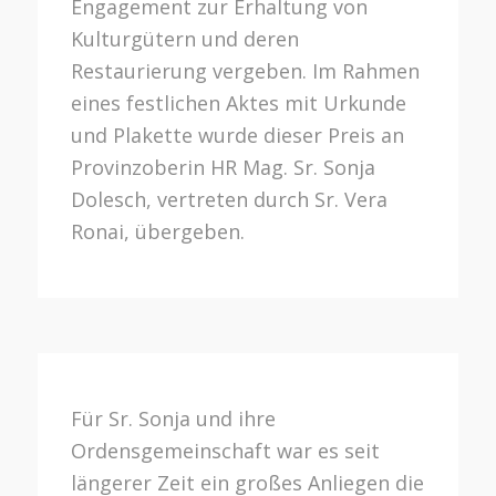
Engagement zur Erhaltung von
Kulturgütern und deren
Restaurierung vergeben. Im Rahmen
eines festlichen Aktes mit Urkunde
und Plakette wurde dieser Preis an
Provinzoberin HR Mag. Sr. Sonja
Dolesch, vertreten durch Sr. Vera
Ronai, übergeben.
Für Sr. Sonja und ihre
Ordensgemeinschaft war es seit
längerer Zeit ein großes Anliegen die