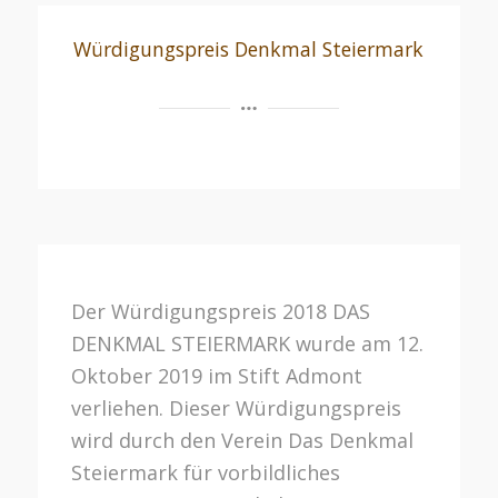
Würdigungspreis Denkmal Steiermark
Der Würdigungspreis 2018 DAS
DENKMAL STEIERMARK wurde am 12.
Oktober 2019 im Stift Admont
verliehen. Dieser Würdigungspreis
wird durch den Verein Das Denkmal
Steiermark für vorbildliches