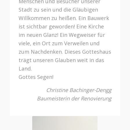
Menschen und Besucher unserer
Stadt zu sein und die Gläubigen
Willkommen zu heißen. Ein Bauwerk
ist sichtbar geworden! Eine Kirche
im neuen Glanz! Ein Wegweiser für
viele, ein Ort zum Verweilen und
zum Nachdenken. Dieses Gotteshaus
trägt unseren Glauben weit in das
Land.
Gottes Segen!
Christine Bachinger-Dengg
Baumeisterin der Renovierung