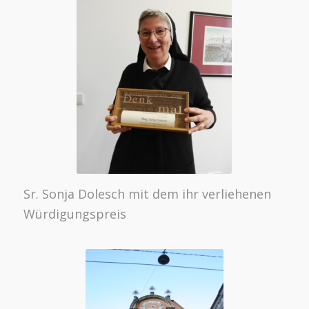
Sr. Sonja Dolesch mit dem ihr verliehenen
Würdigungspreis