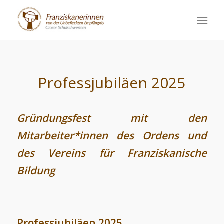
Professjubiläen 2025
Gründungsfest mit den
Mitarbeiter*innen des Ordens und
des Vereins für Franziskanische
Bildung
Professjubiläen 2025