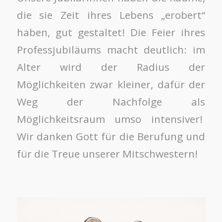
die sie Zeit ihres Lebens „erobert“
haben, gut gestaltet! Die Feier ihres
Professjubiläums macht deutlich: im
Alter wird der Radius der
Möglichkeiten zwar kleiner, dafür der
Weg der Nachfolge als
Möglichkeitsraum umso intensiver!
Wir danken Gott für die Berufung und
für die Treue unserer Mitschwestern!