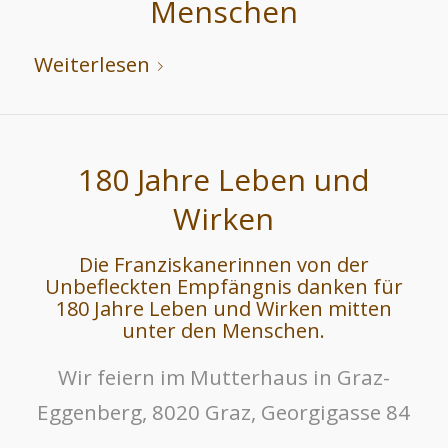
Menschen
Weiterlesen
180 Jahre Leben und
Wirken
Die Franziskanerinnen von der
Unbefleckten Empfängnis danken für
180 Jahre Leben und Wirken mitten
unter den Menschen.
Wir feiern im Mutterhaus in Graz-
Eggenberg, 8020 Graz, Georgigasse 84