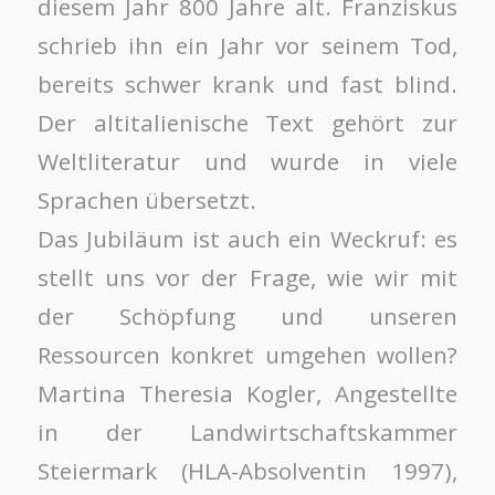
diesem Jahr 800 Jahre alt. Franziskus
schrieb ihn ein Jahr vor seinem Tod,
bereits schwer krank und fast blind.
Der altitalienische Text gehört zur
Weltliteratur und wurde in viele
Sprachen übersetzt.
Das Jubiläum ist auch ein Weckruf: es
stellt uns vor der Frage, wie wir mit
der Schöpfung und unseren
Ressourcen konkret umgehen wollen?
Martina Theresia Kogler, Angestellte
in der Landwirtschaftskammer
Steiermark (HLA-Absolventin 1997),