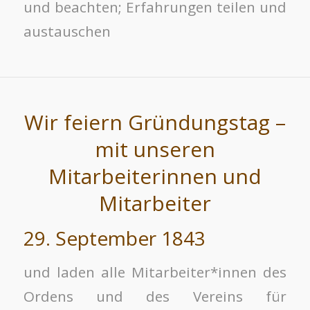
und beachten; Erfahrungen teilen und
austauschen
Wir feiern Gründungstag –
mit unseren
Mitarbeiterinnen und
Mitarbeiter
29. September 1843
und laden alle Mitarbeiter*innen des
Ordens und des Vereins für