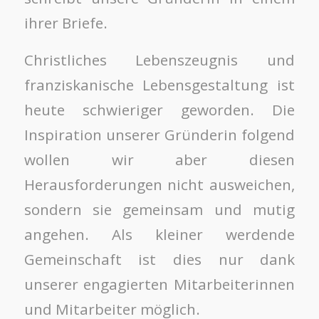
ihrer Briefe.
Christliches Lebenszeugnis und
franziskanische Lebensgestaltung ist
heute schwieriger geworden. Die
Inspiration unserer Gründerin folgend
wollen wir aber diesen
Herausforderungen nicht ausweichen,
sondern sie gemeinsam und mutig
angehen. Als kleiner werdende
Gemeinschaft ist dies nur dank
unserer engagierten Mitarbeiterinnen
und Mitarbeiter möglich.