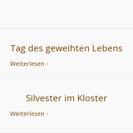
Tag des geweihten Lebens
Weiterlesen
Silvester im Kloster
Weiterlesen