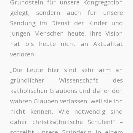
Grundstein für unsere Kongregation
gelegt, sondern auch für unsere
Sendung im Dienst der Kinder und
jungen Menschen heute. Ihre Vision
hat bis heute nicht an Aktualität
verloren:
„Die Leute hier sind sehr arm an
gründlicher Wissenschaft des
katholischen Glaubens und daher den
wahren Glauben verlassen, weil sie ihn
nicht kennen. Wie notwendig sind
daher christkatholische Schulen!“ –
schreibt unsere Gründerin in einem