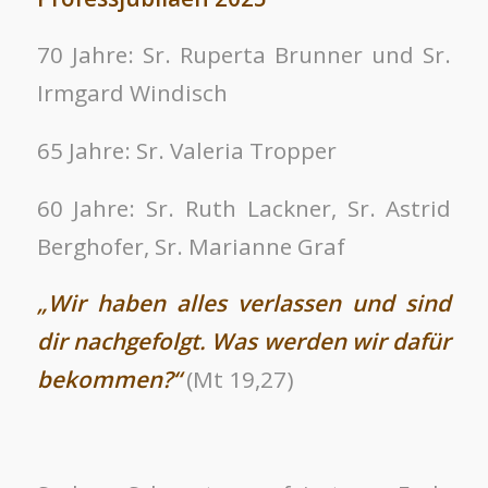
70 Jahre: Sr. Ruperta Brunner und Sr.
Irmgard Windisch
65 Jahre: Sr. Valeria Tropper
60 Jahre: Sr. Ruth Lackner, Sr. Astrid
Berghofer, Sr. Marianne Graf
„Wir haben alles verlassen und sind
dir nachgefolgt. Was werden wir dafür
bekommen?“
(Mt 19,27)