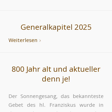
Generalkapitel 2025
Weiterlesen
800 Jahr alt und aktueller
denn je!
Der Sonnengesang, das bekannteste
Gebet des hl. Franziskus wurde in