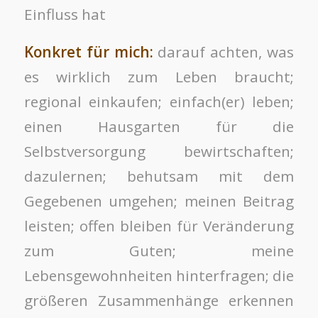
Einfluss hat
Konkret für mich:
darauf achten, was
es wirklich zum Leben braucht;
regional einkaufen; einfach(er) leben;
einen Hausgarten für die
Selbstversorgung bewirtschaften;
dazulernen; behutsam mit dem
Gegebenen umgehen; meinen Beitrag
leisten; offen bleiben für Veränderung
zum Guten; meine
Lebensgewohnheiten hinterfragen; die
größeren Zusammenhänge erkennen