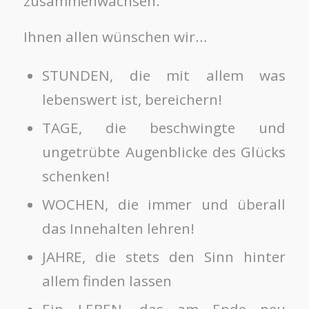
zusammenwachsen.
Ihnen allen wünschen wir…
STUNDEN, die mit allem was
lebenswert ist, bereichern!
TAGE, die beschwingte und
ungetrübte Augenblicke des Glücks
schenken!
WOCHEN, die immer und überall
das Innehalten lehren!
JAHRE, die stets den Sinn hinter
allem finden lassen