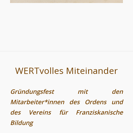
WERTvolles Miteinander
Gründungsfest mit den
Mitarbeiter*innen des Ordens und
des Vereins für Franziskanische
Bildung