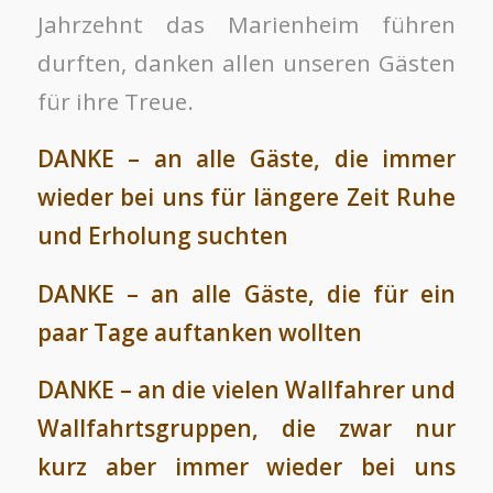
Jahrzehnt das Marienheim führen
durften, danken allen unseren Gästen
für ihre Treue.
DANKE – an alle Gäste, die immer
wieder bei uns für längere Zeit Ruhe
und Erholung suchten
DANKE – an alle Gäste, die für ein
paar Tage auftanken wollten
DANKE – an die vielen Wallfahrer und
Wallfahrtsgruppen, die zwar nur
kurz aber immer wieder bei uns