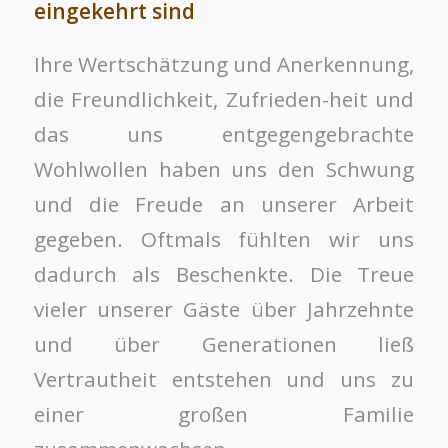
eingekehrt sind
Ihre Wertschätzung und Anerkennung,
die Freundlichkeit, Zufrieden-heit und
das uns entgegengebrachte
Wohlwollen haben uns den Schwung
und die Freude an unserer Arbeit
gegeben. Oftmals fühlten wir uns
dadurch als Beschenkte. Die Treue
vieler unserer Gäste über Jahrzehnte
und über Generationen ließ
Vertrautheit entstehen und uns zu
einer großen Familie