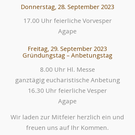
Donnerstag, 28. September 2023
17.00 Uhr feierliche Vorvesper
Agape
Freitag, 29. September 2023
Gründungstag – Anbetungstag
8.00 Uhr Hl. Messe
ganztägig eucharistische Anbetung
16.30 Uhr feierliche Vesper
Agape
Wir laden zur Mitfeier herzlich ein und
freuen uns auf Ihr Kommen.