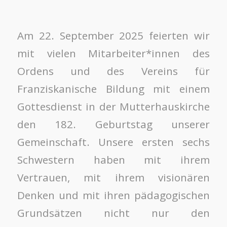
Am 22. September 2025 feierten wir
mit vielen Mitarbeiter*innen des
Ordens und des Vereins für
Franziskanische Bildung mit einem
Gottesdienst in der Mutterhauskirche
den 182. Geburtstag unserer
Gemeinschaft. Unsere ersten sechs
Schwestern haben mit ihrem
Vertrauen, mit ihrem visionären
Denken und mit ihren pädagogischen
Grundsätzen nicht nur den