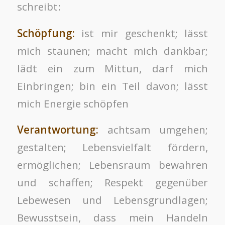
schreibt:
Schöpfung:
ist mir geschenkt; lässt
mich staunen; macht mich dankbar;
lädt ein zum Mittun, darf mich
Einbringen; bin ein Teil davon; lässt
mich Energie schöpfen
Verantwortung:
achtsam umgehen;
gestalten; Lebensvielfalt fördern,
ermöglichen; Lebensraum bewahren
und schaffen; Respekt gegenüber
Lebewesen und Lebensgrundlagen;
Bewusstsein, dass mein Handeln