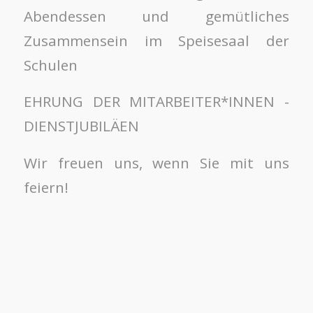
Abendessen und gemütliches
Zusammensein im Speisesaal der
Schulen
EHRUNG DER MITARBEITER*INNEN -
DIENSTJUBILÄEN
Wir freuen uns, wenn Sie mit uns
feiern!