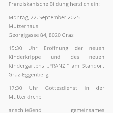
Franziskanische Bildung herzlich ein:
Montag, 22. September 2025
Mutterhaus
Georgigasse 84, 8020 Graz
15:30 Uhr Eröffnung der neuen
Kinderkrippe und des neuen
Kindergartens „FRANZI“ am Standort
Graz-Eggenberg
17:30 Uhr Gottesdienst in der
Mutterkirche
anschließend gemeinsames