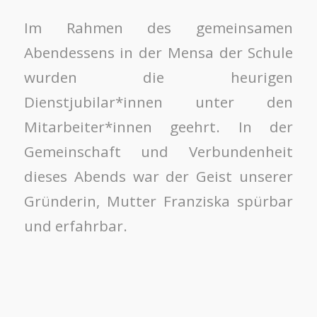
Im Rahmen des gemeinsamen
Abendessens in der Mensa der Schule
wurden die heurigen
Dienstjubilar*innen unter den
Mitarbeiter*innen geehrt. In der
Gemeinschaft und Verbundenheit
dieses Abends war der Geist unserer
Gründerin, Mutter Franziska spürbar
und erfahrbar.