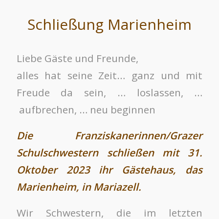
Schließung Marienheim
Liebe Gäste und Freunde,
alles hat seine Zeit… ganz und mit
Freude da sein, … loslassen, …
aufbrechen, … neu beginnen
Die Franziskanerinnen/Grazer
Schulschwestern schließen mit 31.
Oktober 2023 ihr Gästehaus, das
Marienheim, in Mariazell.
Wir Schwestern, die im letzten